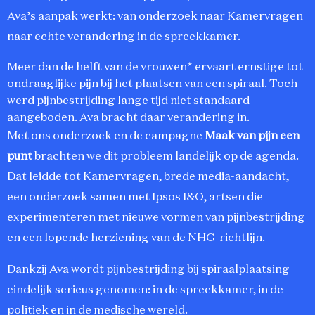
Ava’s aanpak werkt: van onderzoek naar Kamervragen
naar echte verandering in de spreekkamer.
Meer dan de helft van de vrouwen* ervaart ernstige tot
ondraaglijke pijn bij het plaatsen van een spiraal. Toch
werd pijnbestrijding lange tijd niet standaard
aangeboden. Ava bracht daar verandering in.
Met ons onderzoek en de campagne
Maak van pijn een
punt
brachten we dit probleem landelijk op de agenda.
Dat leidde tot Kamervragen, brede media-aandacht,
een onderzoek samen met Ipsos I&O, artsen die
experimenteren met nieuwe vormen van pijnbestrijding
en een lopende herziening van de NHG-richtlijn.
Dankzij Ava wordt pijnbestrijding bij spiraalplaatsing
eindelijk serieus genomen: in de spreekkamer, in de
politiek en in de medische wereld.