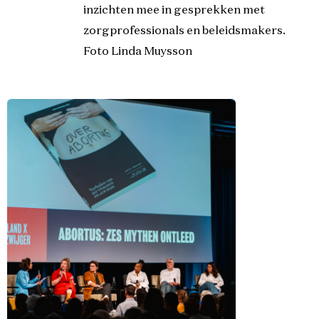
inzichten mee in gesprekken met
zorgprofessionals en beleidsmakers.
Foto Linda Muysson