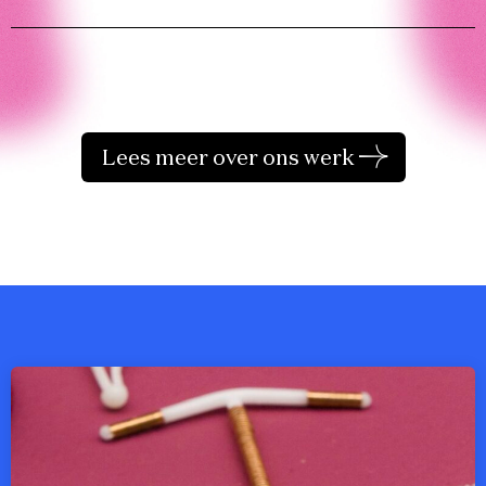
Lees meer over ons werk