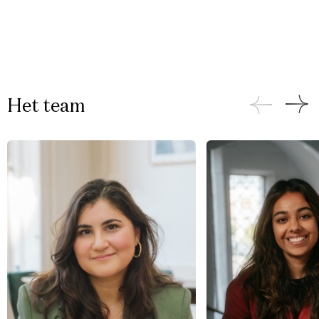
Het team