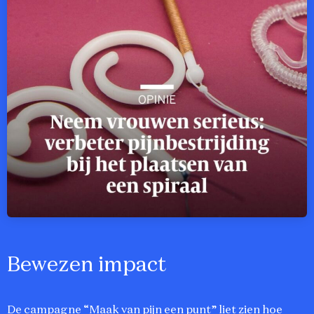
Bewezen impact
De campagne “Maak van pijn een punt” liet zien hoe