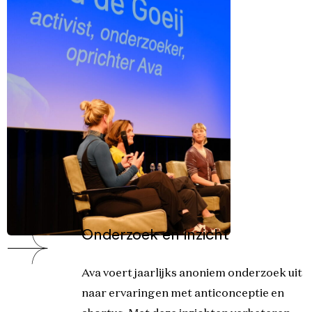
Onderzoek en inzicht
Ava voert jaarlijks anoniem onderzoek uit
naar ervaringen met anticonceptie en