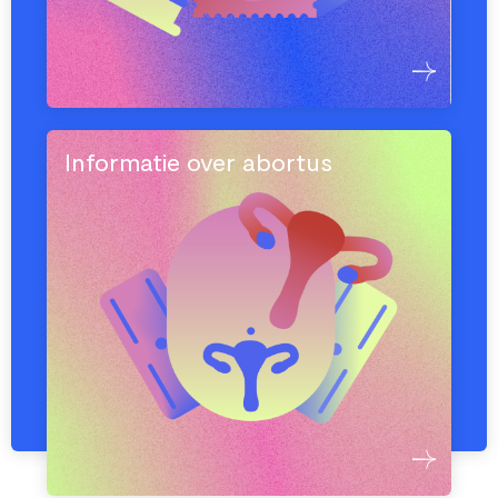
Informatie over abortus