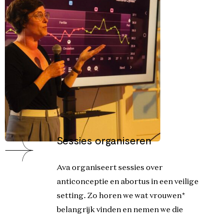
Sessies organiseren
Ava organiseert sessies over
anticonceptie en abortus in een veilige
setting. Zo horen we wat vrouwen*
belangrijk vinden en nemen we die