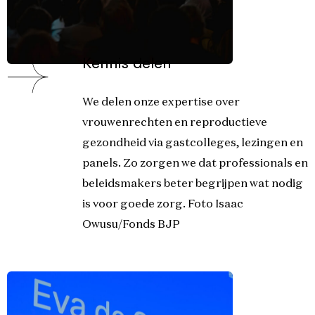
Kennis delen
We delen onze expertise over
vrouwenrechten en reproductieve
gezondheid via gastcolleges, lezingen en
panels. Zo zorgen we dat professionals en
beleidsmakers beter begrijpen wat nodig
is voor goede zorg. Foto Isaac
Owusu/Fonds BJP