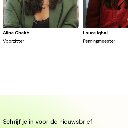
Alina Chakh
Laura Iqbal
Voorzitter
Penningmeester
Schrijf je in voor de nieuwsbrief