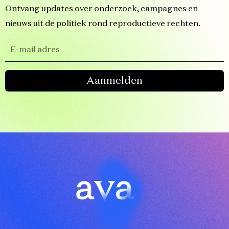
Ontvang updates over onderzoek, campagnes en
nieuws uit de politiek rond reproductieve rechten.